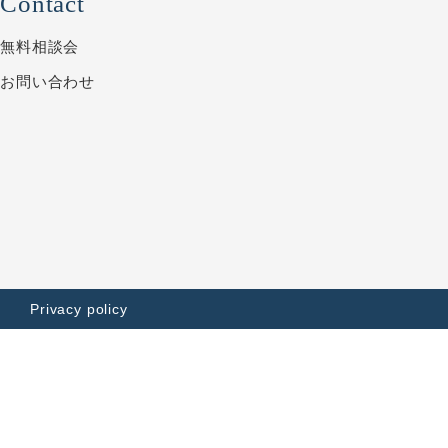
Contact
無料相談会
お問い合わせ
Privacy policy