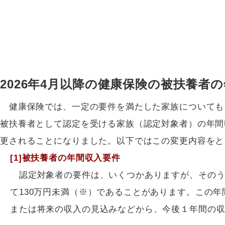
2026年4月以降の健康保険の被扶養者
健康保険では、一定の要件を満たした家族についても
被扶養者として認定を受ける家族（認定対象者）の年間収
更されることになりました。以下ではこの変更内容をと
[1]被扶養者の年間収入要件
認定対象者の要件は、いくつかありますが、そのう
て130万円未満（※）であることがあります。この
または将来の収入の見込みなどから、今後１年間の