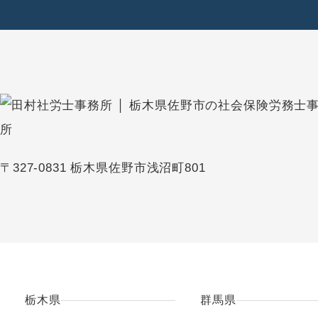
〒327-0831 栃木県佐野市浅沼町801
栃木県
群馬県