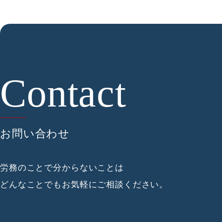
お問い合わせ
労務のことで分からないことは
どんなことでもお気軽にご相談ください。