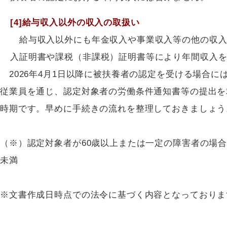
[4]給与収入以外の収入の取扱い
給与収入以外にも年金収入や事業収入等の他の収入
入証明書や課税（非課税）証明書等により年間収入
2026年4月1日以降に被扶養者の認定を受ける場合
従業員を通じ、認定対象者の労働条件通知書等の提出を
時期です。早めに手続きの流れを整理しておきましょう
（※）認定対象者が60歳以上または一定の障害者の場合は
未満
※文書作成日時点での法令に基づく内容となっておりま