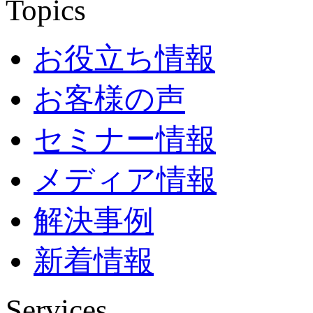
Topics
お役立ち情報
お客様の声
セミナー情報
メディア情報
解決事例
新着情報
Services