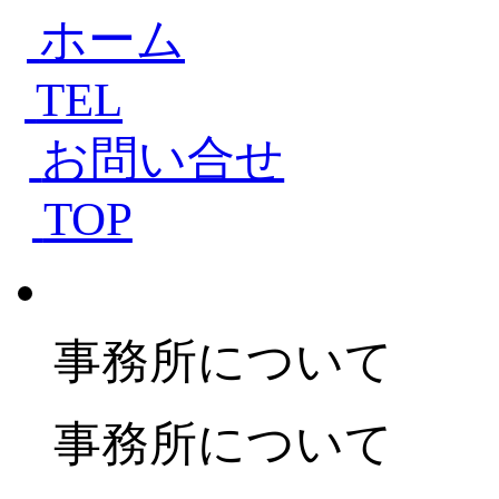
ホーム
TEL
お問い合せ
TOP
事務所について
事務所について