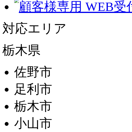
対応エリア
栃木県
佐野市
足利市
栃木市
小山市