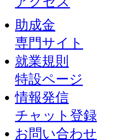
アクセス
助成金
専門サイト
就業規則
特設ページ
情報発信
チャット登録
お問い合わせ