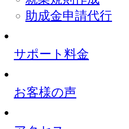
助成金申請代行
サポート料金
お客様の声