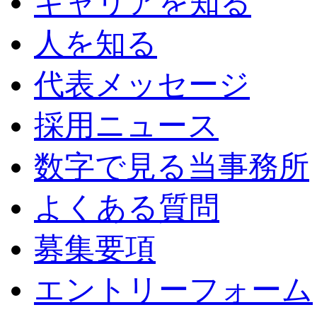
キャリアを知る
人を知る
代表メッセージ
採用ニュース
数字で見る当事務所
よくある質問
募集要項
エントリーフォーム