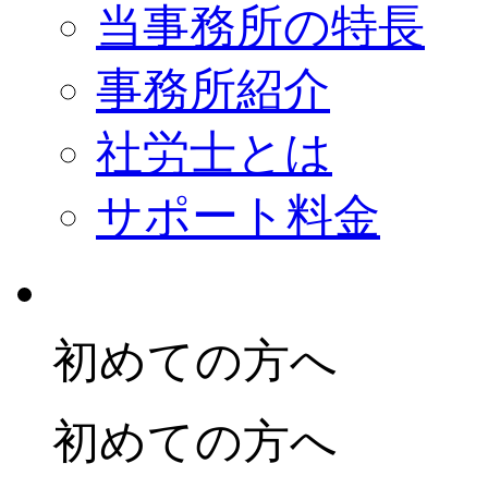
当事務所の特長
事務所紹介
社労士とは
サポート料金
初めての方へ
初めての方へ