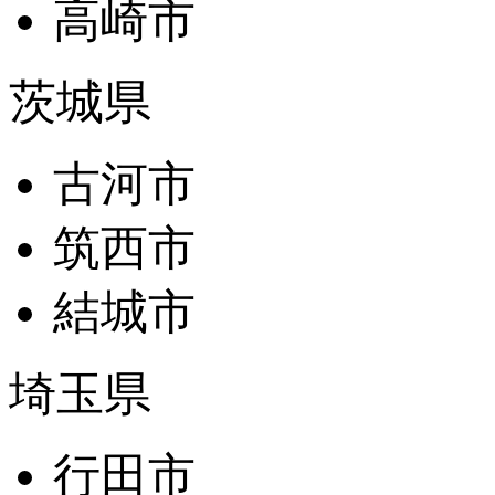
高崎市
茨城県
古河市
筑西市
結城市
埼玉県
行田市