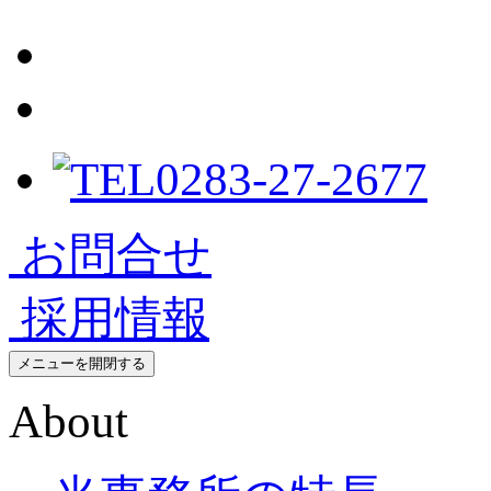
0283-27-2677
お問合せ
採用情報
メニューを開閉する
About