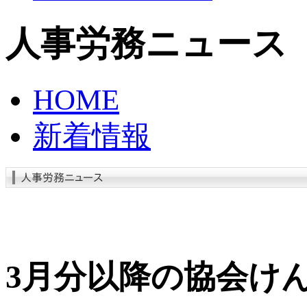
人事労務ニュース
HOME
新着情報
3月分以降の協会け