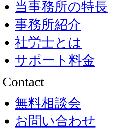
当事務所の特長
事務所紹介
社労士とは
サポート料金
Contact
無料相談会
お問い合わせ