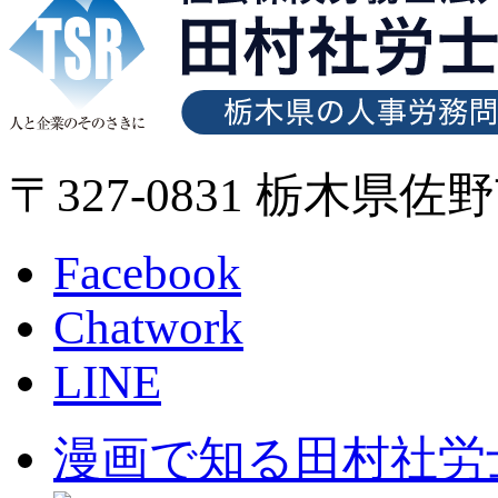
〒327-0831 栃木県佐
Facebook
Chatwork
LINE
漫画で知る田村社労