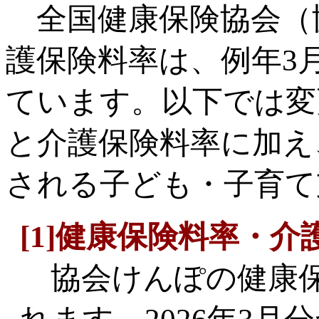
全国健康保険協会（
護保険料率は、例年3
ています。以下では変
と介護保険料率に加え、
される子ども・子育て
[1]健康保険料率・介
協会けんぽの健康保