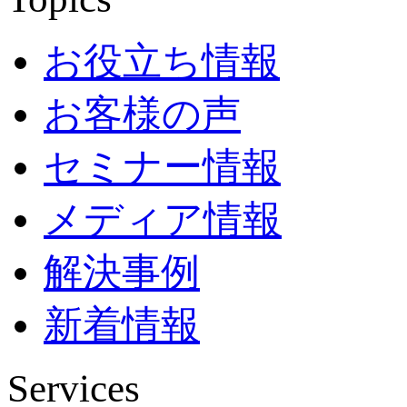
お役立ち情報
お客様の声
セミナー情報
メディア情報
解決事例
新着情報
Services