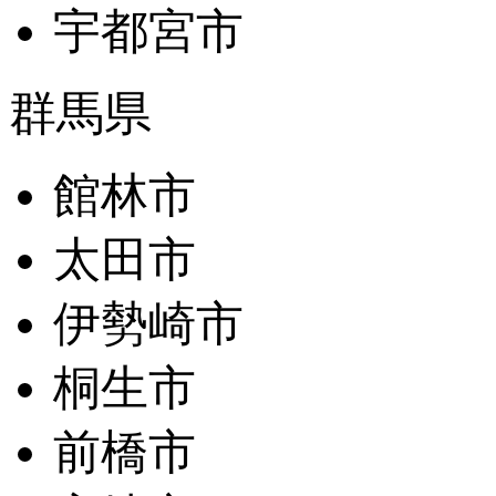
宇都宮市
群馬県
館林市
太田市
伊勢崎市
桐生市
前橋市