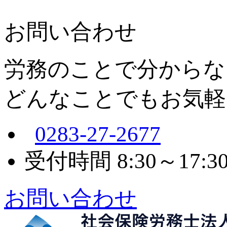
お問い合わせ
労務のことで分からな
どんなことでもお気軽
0283-27-2677
受付時間 8:30～17
お問い合わせ