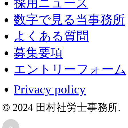
採用ニュース
数字で見る当事務所
よくある質問
募集要項
エントリーフォーム
Privacy policy
© 2024 田村社労士事務所.